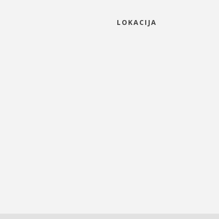
LOKACIJA