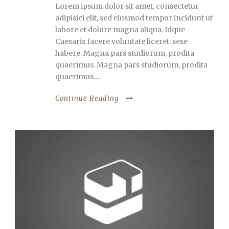
Lorem ipsum dolor sit amet, consectetur
adipisici elit, sed eiusmod tempor incidunt ut
labore et dolore magna aliqua. Idque
Caesaris facere voluntate liceret: sese
habere. Magna pars studiorum, prodita
quaerimus. Magna pars studiorum, prodita
quaerimus....
Continue Reading