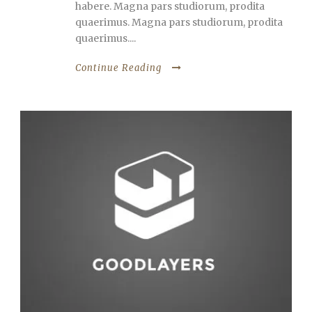
habere. Magna pars studiorum, prodita
quaerimus. Magna pars studiorum, prodita
quaerimus....
Continue Reading