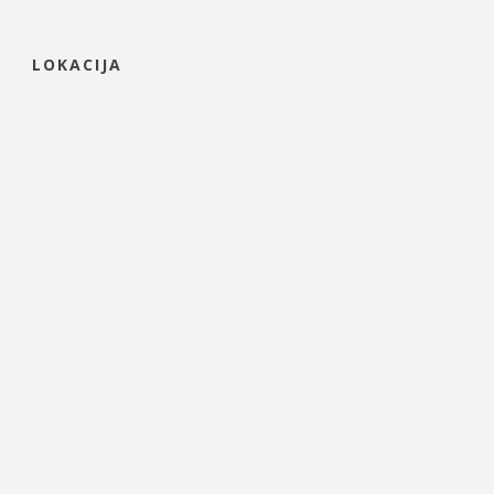
LOKACIJA