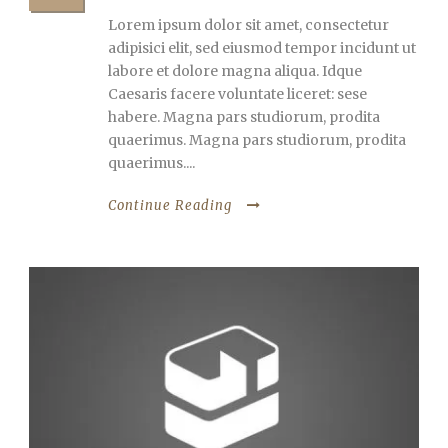
Lorem ipsum dolor sit amet, consectetur
adipisici elit, sed eiusmod tempor incidunt ut
labore et dolore magna aliqua. Idque
Caesaris facere voluntate liceret: sese
habere. Magna pars studiorum, prodita
quaerimus. Magna pars studiorum, prodita
quaerimus....
Continue Reading