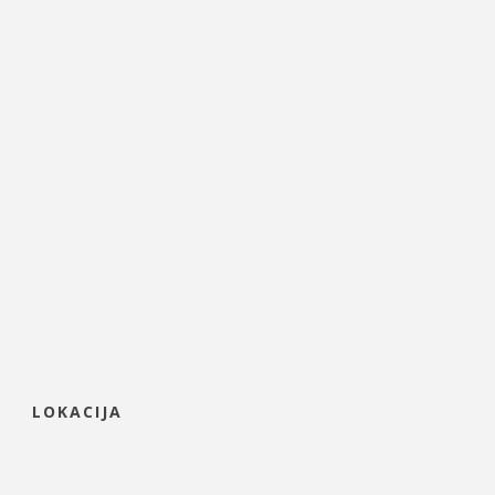
LOKACIJA