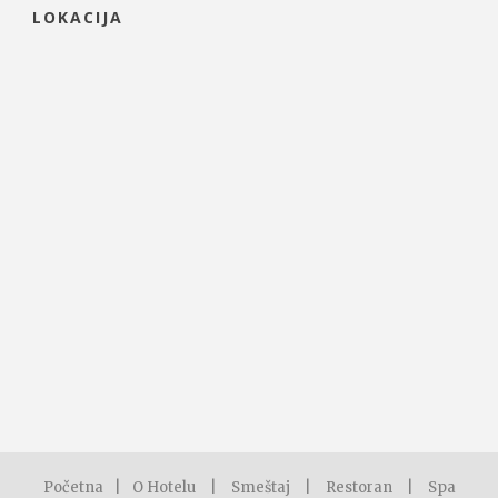
LOKACIJA
Početna
|
O Hotelu
|
Smeštaj
|
Restoran
|
Spa