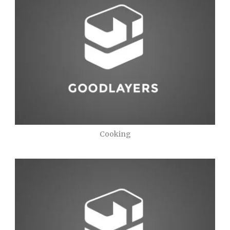
Cooking